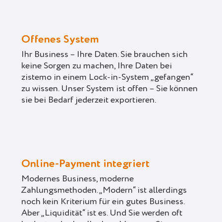
Offenes System
Ihr Business – Ihre Daten. Sie brauchen sich
keine Sorgen zu machen, Ihre Daten bei
zistemo in einem Lock-in-System „gefangen“
zu wissen. Unser System ist offen – Sie können
sie bei Bedarf jederzeit exportieren.
Online-Payment integriert
Modernes Business, moderne
Zahlungsmethoden. „Modern“ ist allerdings
noch kein Kriterium für ein gutes Business.
Aber „Liquidität“ ist es. Und Sie werden oft