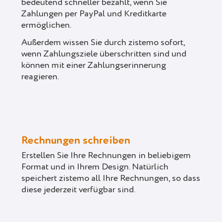
bedeutend schneller bezahlt, wenn Sie
Zahlungen per PayPal und Kreditkarte
ermöglichen.
Außerdem wissen Sie durch zistemo sofort,
wenn Zahlungsziele überschritten sind und
können mit einer Zahlungserinnerung
reagieren.
Rechnungen schreiben
Erstellen Sie Ihre Rechnungen in beliebigem
Format und in Ihrem Design. Natürlich
speichert zistemo all Ihre Rechnungen, so dass
diese jederzeit verfügbar sind.