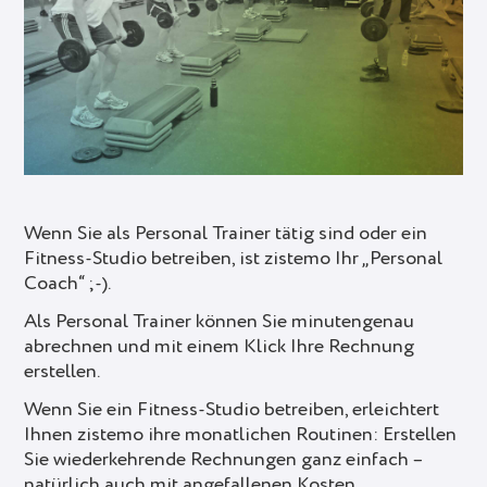
Wenn Sie als Personal Trainer tätig sind oder ein
Fitness-Studio betreiben, ist zistemo Ihr „Personal
Coach“ ;-).
Als Personal Trainer können Sie minutengenau
abrechnen und mit einem Klick Ihre Rechnung
erstellen.
Wenn Sie ein Fitness-Studio betreiben, erleichtert
Ihnen zistemo ihre monatlichen Routinen: Erstellen
Sie wiederkehrende Rechnungen ganz einfach –
natürlich auch mit angefallenen Kosten.