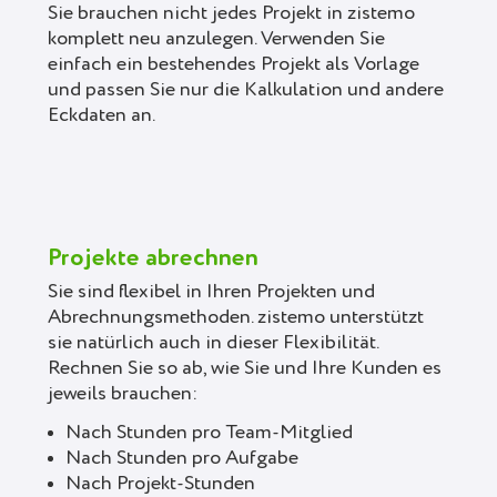
Sie brauchen nicht jedes Projekt in zistemo
komplett neu anzulegen. Verwenden Sie
einfach ein bestehendes Projekt als Vorlage
und passen Sie nur die Kalkulation und andere
Eckdaten an.
Projekte abrechnen
Sie sind flexibel in Ihren Projekten und
Abrechnungsmethoden. zistemo unterstützt
sie natürlich auch in dieser Flexibilität.
Rechnen Sie so ab, wie Sie und Ihre Kunden es
jeweils brauchen:
Nach Stunden pro Team-Mitglied
Nach Stunden pro Aufgabe
Nach Projekt-Stunden