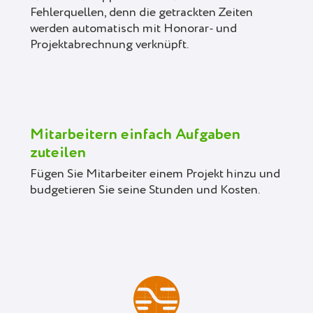
Fehlerquellen, denn die getrackten Zeiten
werden automatisch mit Honorar- und
Projektabrechnung verknüpft.
Mitarbeitern einfach Aufgaben
zuteilen
Fügen Sie Mitarbeiter einem Projekt hinzu und
budgetieren Sie seine Stunden und Kosten.