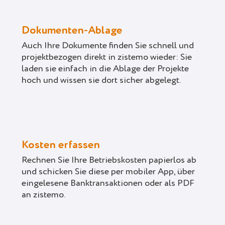
Dokumenten-Ablage
Auch Ihre Dokumente finden Sie schnell und
projektbezogen direkt in zistemo wieder: Sie
laden sie einfach in die Ablage der Projekte
hoch und wissen sie dort sicher abgelegt.
Kosten erfassen
Rechnen Sie Ihre Betriebskosten papierlos ab
und schicken Sie diese per mobiler App, über
eingelesene Banktransaktionen oder als PDF
an zistemo.