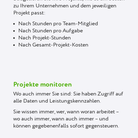
zu Ihrem Unternehmen und dem jeweiligen
Projekt passt:
Nach Stunden pro Team-Mitglied
Nach Stunden pro Aufgabe
Nach Projekt-Stunden
Nach Gesamt-Projekt-Kosten
Projekte monitoren
Wo auch immer Sie sind: Sie haben Zugriff auf
alle Daten und Leistungskennzahlen.
Sie wissen immer, wer, wann woran arbeitet –
wo auch immer, wann auch immer – und
können gegebenenfalls sofort gegensteuern.