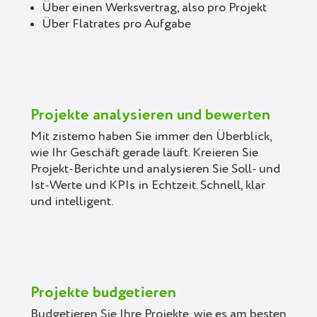
Über einen Werksvertrag, also pro Projekt
Über Flatrates pro Aufgabe
Projekte analysieren und bewerten
Mit zistemo haben Sie immer den Überblick,
wie Ihr Geschäft gerade läuft. Kreieren Sie
Projekt-Berichte und analysieren Sie Soll- und
Ist-Werte und KPIs in Echtzeit. Schnell, klar
und intelligent.
Projekte budgetieren
Budgetieren Sie Ihre Projekte, wie es am besten