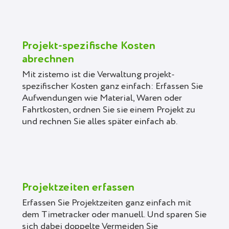
Projekt-spezifische Kosten
abrechnen
Mit zistemo ist die Verwaltung projekt-
spezifischer Kosten ganz einfach: Erfassen Sie
Aufwendungen wie Material, Waren oder
Fahrtkosten, ordnen Sie sie einem Projekt zu
und rechnen Sie alles später einfach ab.
Projektzeiten erfassen
Erfassen Sie Projektzeiten ganz einfach mit
dem Timetracker oder manuell. Und sparen Sie
sich dabei doppelte Vermeiden Sie