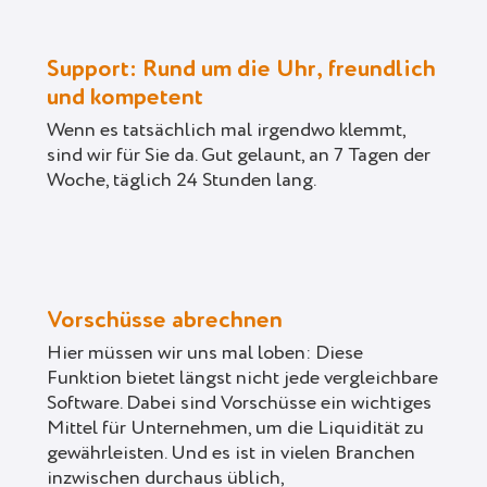
Support: Rund um die Uhr, freundlich
und kompetent
Wenn es tatsächlich mal irgendwo klemmt,
sind wir für Sie da. Gut gelaunt, an 7 Tagen der
Woche, täglich 24 Stunden lang.
Vorschüsse abrechnen
Hier müssen wir uns mal loben: Diese
Funktion bietet längst nicht jede vergleichbare
Software. Dabei sind Vorschüsse ein wichtiges
Mittel für Unternehmen, um die Liquidität zu
gewährleisten. Und es ist in vielen Branchen
inzwischen durchaus üblich,