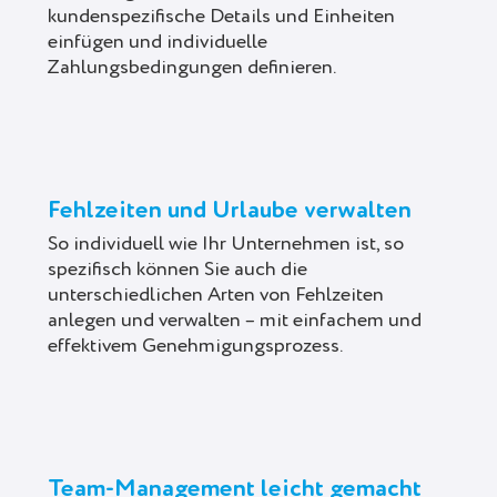
kundenspezifische Details und Einheiten
einfügen und individuelle
Zahlungsbedingungen definieren.
Fehlzeiten und Urlaube verwalten
So individuell wie Ihr Unternehmen ist, so
spezifisch können Sie auch die
unterschiedlichen Arten von Fehlzeiten
anlegen und verwalten – mit einfachem und
effektivem Genehmigungsprozess.
Team-Management leicht gemacht