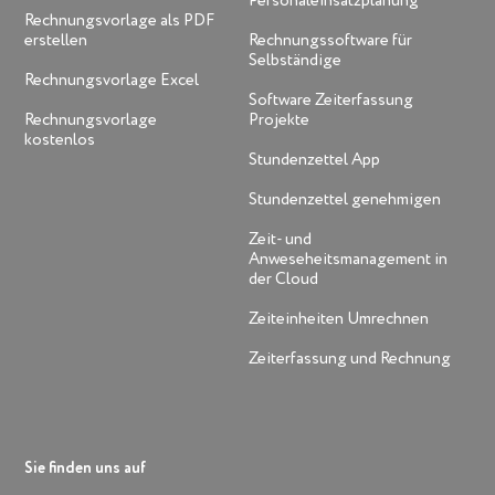
Personaleinsatzplanung
Rechnungsvorlage als PDF
erstellen
Rechnungssoftware für
Selbständige
Rechnungsvorlage Excel
Software Zeiterfassung
Rechnungsvorlage
Projekte
kostenlos
Stundenzettel App
Stundenzettel genehmigen
Zeit- und
Anweseheitsmanagement in
der Cloud
Zeiteinheiten Umrechnen
Zeiterfassung und Rechnung
Sie finden uns auf