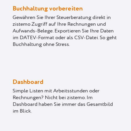
Buchhaltung vorbereiten
Gewähren Sie Ihrer Steuerberatung direkt in
zistemo Zugriff auf Ihre Rechnungen und
Aufwands-Belege. Exportieren Sie Ihre Daten
im DATEV-Format oder als CSV-Datei. So geht
Buchhaltung ohne Stress.
Dashboard
Simple Listen mit Arbeitsstunden oder
Rechnungen? Nicht bei zistemo. Im
Dashboard haben Sie immer das Gesamtbild
im Blick.