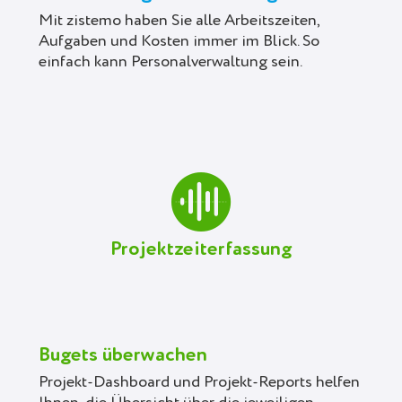
Mit zistemo haben Sie alle Arbeitszeiten,
Aufgaben und Kosten immer im Blick. So
einfach kann Personalverwaltung sein.
Projektzeiterfassung
Bugets überwachen
Projekt-Dashboard und Projekt-Reports helfen