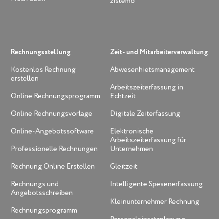
zistemo
Rechnungsstellung
Zeit- und Mitarbeiterverwaltung
Kostenlos Rechnung
Abwesenhietsmanagement
erstellen
Arbeitszeiterfassung in
Online Rechnungsprogramm
Echtzeit
Online Rechnungsvorlage
Digitale Zeiterfassung
Online-Angebotssoftware
Elektronische
Arbeitszeiterfassung für
Professionelle Rechnungen
Unternehmen
Rechnung Online Erstellen
Gleitzeit
Rechnungs und
Intelligente Spesenerfassung
Angebotsschreiben
Kleinunternehmer Rechnung
Rechnungsprogramm