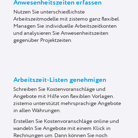
Anwesenheitszeiten erfassen
Nutzen Sie unterschiedlichste
Arbeitszeitmodelle mit zistemo ganz flexibel.
Managen Sie individuelle Arbeitszeitkonten
und analysieren Sie Anwesenheitszeiten
gegenüber Projektzeiten.
Arbeitszeit-Listen genehmigen
Schreiben Sie Kostenvoranschläge und
Angebote mit Hilfe von flexiblen Vorlagen.
zistemo unterstützt mehrsprachige Angebote
in allen Währungen.
Erstellen Sie Kostenvoranschläge online und
wandeln Sie Angebote mit einem Klick in
Rechnungen um. Dann können Sie noch