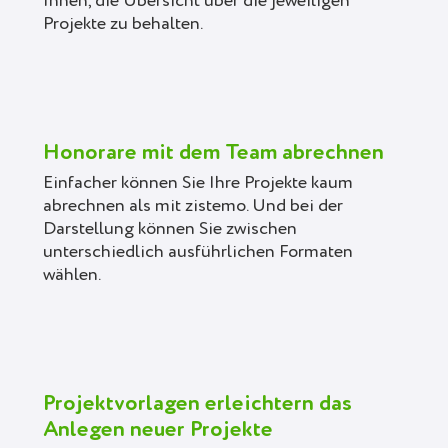
Ihnen, die Übersicht über die jeweiligen
Projekte zu behalten.
Honorare mit dem Team abrechnen
Einfacher können Sie Ihre Projekte kaum
abrechnen als mit zistemo. Und bei der
Darstellung können Sie zwischen
unterschiedlich ausführlichen Formaten
wählen.
Projektvorlagen erleichtern das
Anlegen neuer Projekte