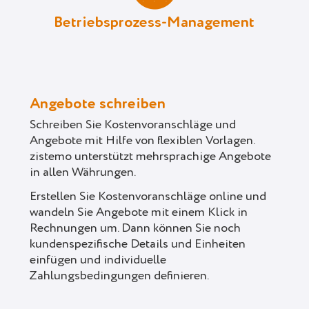
Betriebsprozess-Management
Angebote schreiben
Schreiben Sie Kostenvoranschläge und
Angebote mit Hilfe von flexiblen Vorlagen.
zistemo unterstützt mehrsprachige Angebote
in allen Währungen.
Erstellen Sie Kostenvoranschläge online und
wandeln Sie Angebote mit einem Klick in
Rechnungen um. Dann können Sie noch
kundenspezifische Details und Einheiten
einfügen und individuelle
Zahlungsbedingungen definieren.