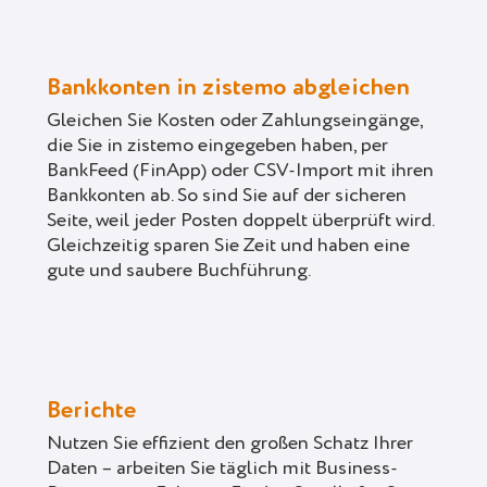
Bankkonten in zistemo abgleichen
Gleichen Sie Kosten oder Zahlungseingänge,
die Sie in zistemo eingegeben haben, per
BankFeed (FinApp) oder CSV-Import mit ihren
Bankkonten ab. So sind Sie auf der sicheren
Seite, weil jeder Posten doppelt überprüft wird.
Gleichzeitig sparen Sie Zeit und haben eine
gute und saubere Buchführung.
Berichte
Nutzen Sie effizient den großen Schatz Ihrer
Daten – arbeiten Sie täglich mit Business-