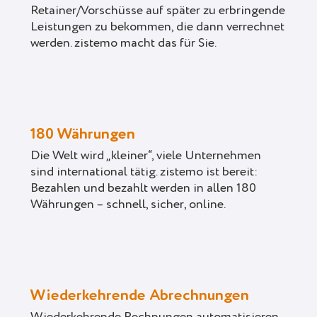
Retainer/Vorschüsse auf später zu erbringende
Leistungen zu bekommen, die dann verrechnet
werden. zistemo macht das für Sie.
180 Währungen
Die Welt wird „kleiner“, viele Unternehmen
sind international tätig. zistemo ist bereit:
Bezahlen und bezahlt werden in allen 180
Währungen – schnell, sicher, online.
Wiederkehrende Abrechnungen
Wiederkehrende Rechnungen automatisieren