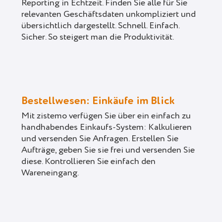
Reporting in Echtzeit. Finden Sie alle für Sie
relevanten Geschäftsdaten unkompliziert und
übersichtlich dargestellt. Schnell. Einfach.
Sicher. So steigert man die Produktivität.
Bestellwesen: Einkäufe im Blick
Mit zistemo verfügen Sie über ein einfach zu
handhabendes Einkaufs-System: Kalkulieren
und versenden Sie Anfragen. Erstellen Sie
Aufträge, geben Sie sie frei und versenden Sie
diese. Kontrollieren Sie einfach den
Wareneingang.