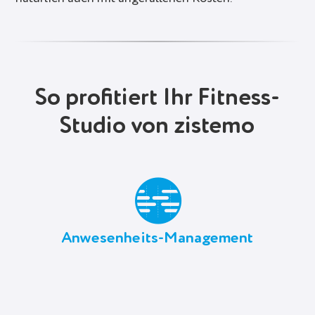
So profitiert Ihr Fitness-
Studio von zistemo
Anwesenheits-Management