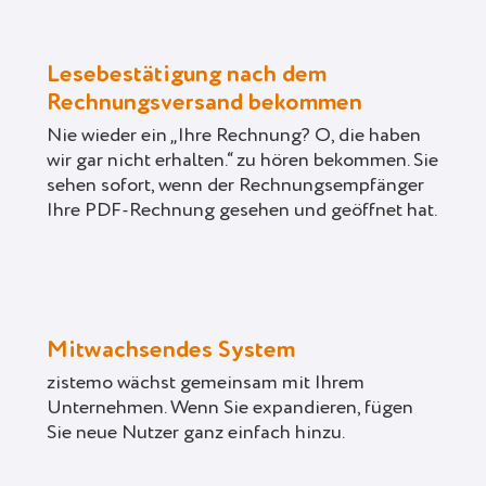
Lesebestätigung nach dem
Rechnungsversand bekommen
Nie wieder ein „Ihre Rechnung? O, die haben
wir gar nicht erhalten.“ zu hören bekommen. Sie
sehen sofort, wenn der Rechnungsempfänger
Ihre PDF-Rechnung gesehen und geöffnet hat.
Mitwachsendes System
zistemo wächst gemeinsam mit Ihrem
Unternehmen. Wenn Sie expandieren, fügen
Sie neue Nutzer ganz einfach hinzu.