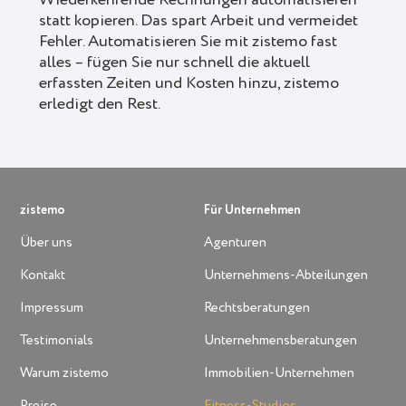
statt kopieren. Das spart Arbeit und vermeidet
Fehler. Automatisieren Sie mit zistemo fast
alles – fügen Sie nur schnell die aktuell
erfassten Zeiten und Kosten hinzu, zistemo
erledigt den Rest.
zistemo
Für Unternehmen
Über uns
Agenturen
Kontakt
Unternehmens-Abteilungen
Impressum
Rechtsberatungen
Testimonials
Unternehmensberatungen
Warum zistemo
Immobilien-Unternehmen
Preise
Fitness-Studios