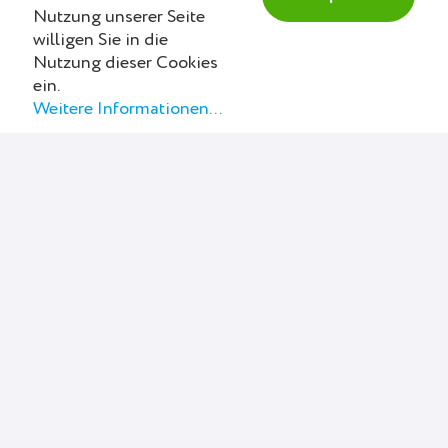
Kleinunternehmer.
Nutzung unserer Seite
willigen Sie in die
Nutzung dieser Cookies
ein.
Weitere Informationen...
Ohne Kreditkarte. Jederzeit stornieren.