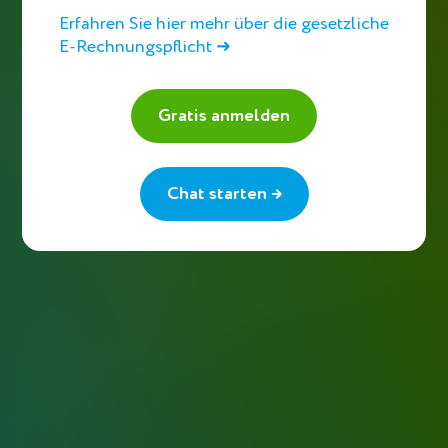
Erfahren Sie hier mehr über die gesetzliche
E-Rechnungspflicht ➜
Gratis anmelden