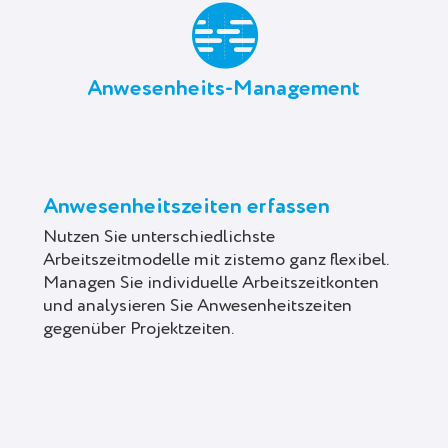
Anwesenheits-Management
Anwesenheitszeiten erfassen
Nutzen Sie unterschiedlichste
Arbeitszeitmodelle mit zistemo ganz flexibel.
Managen Sie individuelle Arbeitszeitkonten
und analysieren Sie Anwesenheitszeiten
gegenüber Projektzeiten.