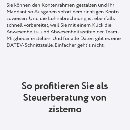
Sie können den Kontenrahmen gestalten und Ihr
Mandant so Ausgaben sofort dem richtigen Konto
zuweisen. Und die Lohnabrechnung ist ebenfalls
schnell vorbereitet, weil Sie mit einem Klick die
Anwesenheits- und Abwesenheitszeiten der Team-
Mitglieder erstellen. Und für alle Daten gibt es eine
DATEV-Schnittstelle. Einfacher geht’s nicht.
So profitieren Sie als
Steuerberatung von
zistemo