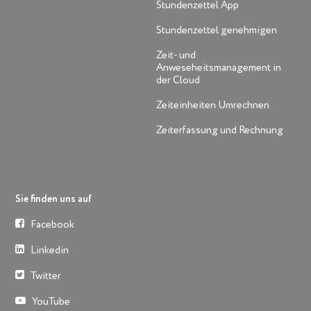
Stundenzettel App
Stundenzettel genehmigen
Zeit- und
Anweseheitsmanagement in
der Cloud
Zeiteinheiten Umrechnen
Zeiterfassung und Rechnung
Sie finden uns auf
Facebook
Linkedin
Twitter
YouTube