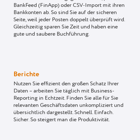
BankFeed (FinApp) oder CSV-Import mit ihren
Bankkonten ab. So sind Sie auf der sicheren
Seite, weil jeder Posten doppelt überprüft wird.
Gleichzeitig sparen Sie Zeit und haben eine
gute und saubere Buchführung.
Berichte
Nutzen Sie effizient den großen Schatz Ihrer
Daten – arbeiten Sie täglich mit Business-
Reporting in Echtzeit. Finden Sie alle für Sie
relevanten Geschäftsdaten unkompliziert und
übersichtlich dargestellt. Schnell. Einfach.
Sicher. So steigert man die Produktivität.