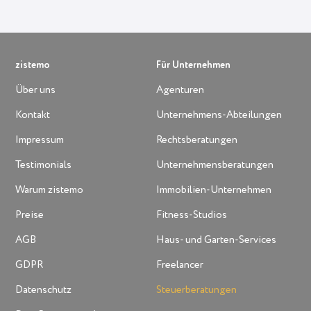
zistemo
Für Unternehmen
Über uns
Agenturen
Kontakt
Unternehmens-Abteilungen
Impressum
Rechtsberatungen
Testimonials
Unternehmensberatungen
Warum zistemo
Immobilien-Unternehmen
Preise
Fitness-Studios
AGB
Haus- und Garten-Services
GDPR
Freelancer
Datenschutz
Steuerberatungen