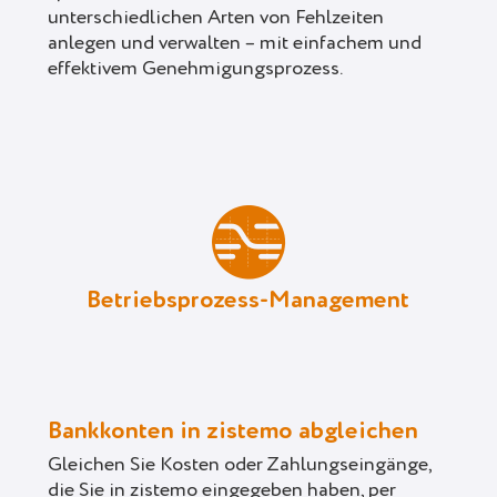
unterschiedlichen Arten von Fehlzeiten
anlegen und verwalten – mit einfachem und
effektivem Genehmigungsprozess.
Betriebsprozess-Management
Bankkonten in zistemo abgleichen
Gleichen Sie Kosten oder Zahlungseingänge,
die Sie in zistemo eingegeben haben, per