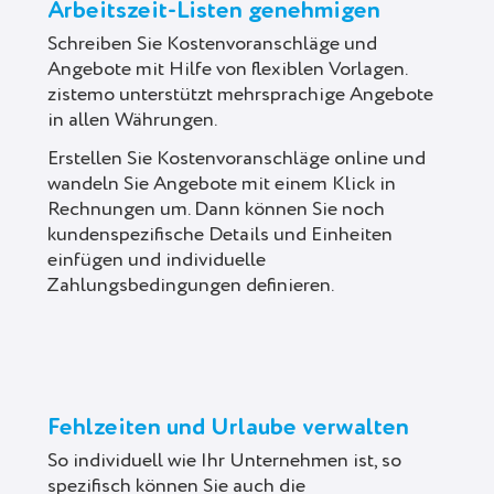
Arbeitszeit-Listen genehmigen
Schreiben Sie Kostenvoranschläge und
Angebote mit Hilfe von flexiblen Vorlagen.
zistemo unterstützt mehrsprachige Angebote
in allen Währungen.
Erstellen Sie Kostenvoranschläge online und
wandeln Sie Angebote mit einem Klick in
Rechnungen um. Dann können Sie noch
kundenspezifische Details und Einheiten
einfügen und individuelle
Zahlungsbedingungen definieren.
Fehlzeiten und Urlaube verwalten
So individuell wie Ihr Unternehmen ist, so
spezifisch können Sie auch die