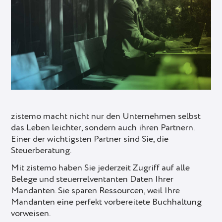
zistemo macht nicht nur den Unternehmen selbst
das Leben leichter, sondern auch ihren Partnern.
Einer der wichtigsten Partner sind Sie, die
Steuerberatung.
Mit zistemo haben Sie jederzeit Zugriff auf alle
Belege und steuerrelventanten Daten Ihrer
Mandanten. Sie sparen Ressourcen, weil Ihre
Mandanten eine perfekt vorbereitete Buchhaltung
vorweisen.