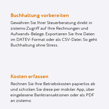
Buchhaltung vorbereiten
Gewähren Sie Ihrer Steuerberatung direkt in
zistemo Zugriff auf Ihre Rechnungen und
Aufwands-Belege. Exportieren Sie Ihre Daten
im DATEV-Format oder als CSV-Datei. So geht
Buchhaltung ohne Stress.
Kosten erfassen
Rechnen Sie Ihre Betriebskosten papierlos ab
und schicken Sie diese per mobiler App, über
eingelesene Banktransaktionen oder als PDF
an zistemo.