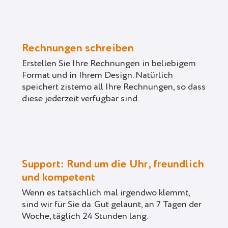
Rechnungen schreiben
Erstellen Sie Ihre Rechnungen in beliebigem
Format und in Ihrem Design. Natürlich
speichert zistemo all Ihre Rechnungen, so dass
diese jederzeit verfügbar sind.
Support: Rund um die Uhr, freundlich
und kompetent
Wenn es tatsächlich mal irgendwo klemmt,
sind wir für Sie da. Gut gelaunt, an 7 Tagen der
Woche, täglich 24 Stunden lang.