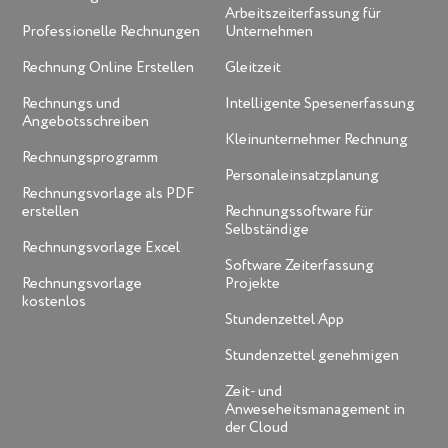
Arbeitszeiterfassung für
Professionelle Rechnungen
Unternehmen
Rechnung Online Erstellen
Gleitzeit
Rechnungs und
Intelligente Spesenerfassung
Angebotsschreiben
Kleinunternehmer Rechnung
Rechnungsprogramm
Personaleinsatzplanung
Rechnungsvorlage als PDF
erstellen
Rechnungssoftware für
Selbständige
Rechnungsvorlage Excel
Software Zeiterfassung
Rechnungsvorlage
Projekte
kostenlos
Stundenzettel App
Stundenzettel genehmigen
Zeit- und
Anweseheitsmanagement in
der Cloud