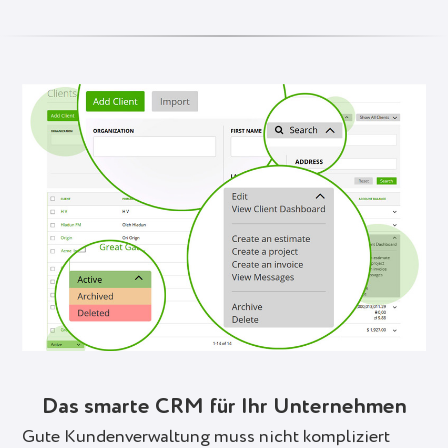
Das smarte CRM für Ihr Unternehmen
Gute Kundenverwaltung muss nicht kompliziert