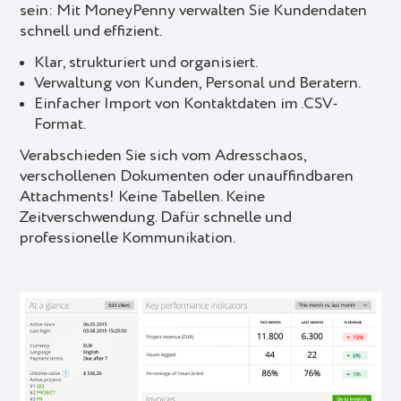
sein: Mit MoneyPenny verwalten Sie Kundendaten
schnell und effizient.
Klar, strukturiert und organisiert.
Verwaltung von Kunden, Personal und Beratern.
Einfacher Import von Kontaktdaten im .CSV-
Format.
Verabschieden Sie sich vom Adresschaos,
verschollenen Dokumenten oder unauffindbaren
Attachments! Keine Tabellen. Keine
Zeitverschwendung. Dafür schnelle und
professionelle Kommunikation.