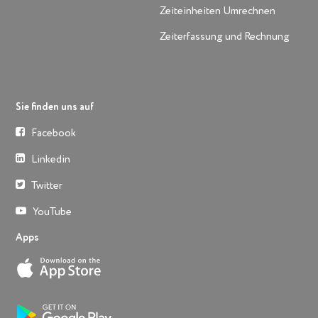
Zeiteinheiten Umrechnen
Zeiterfassung und Rechnung
Sie finden uns auf
Facebook
Linkedin
Twitter
YouTube
Apps