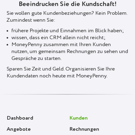
Beeindrucken Sie die Kundschaft!
Sie wollen gute Kundenbeziehungen? Kein Problem.
Zumindest wenn Sie:
frühere Projekte und Einnahmen im Blick haben;
wissen, dass ein CRM allein nicht reicht;
MoneyPenny zusammen mit Ihren Kunden
nutzen, um gemeinsam Rechnungen zu sehen und
Gespräche zu starten.
Sparen Sie Zeit und Geld. Organisieren Sie Ihre
Kundendaten noch heute mit MoneyPenny.
Dashboard
Kunden
Angebote
Rechnungen