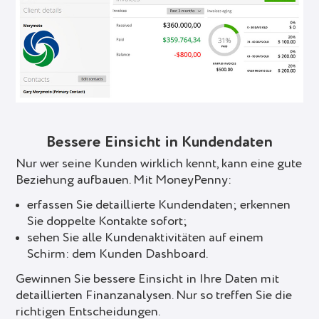
Bessere Einsicht in Kundendaten
Nur wer seine Kunden wirklich kennt, kann eine gute
Beziehung aufbauen. Mit MoneyPenny:
erfassen Sie detaillierte Kundendaten; erkennen
Sie doppelte Kontakte sofort;
sehen Sie alle Kundenaktivitäten auf einem
Schirm: dem Kunden Dashboard.
Gewinnen Sie bessere Einsicht in Ihre Daten mit
detaillierten Finanzanalysen. Nur so treffen Sie die
richtigen Entscheidungen.