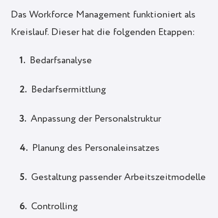
Das Workforce Management funktioniert als
Kreislauf. Dieser hat die folgenden Etappen:
Bedarfsanalyse
Bedarfsermittlung
Anpassung der Personalstruktur
Planung des Personaleinsatzes
Gestaltung passender Arbeitszeitmodelle
Controlling