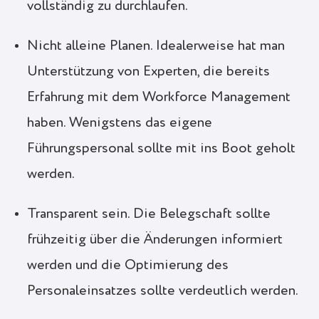
vollständig zu durchlaufen.
Nicht alleine Planen. Idealerweise hat man
Unterstützung von Experten, die bereits
Erfahrung mit dem Workforce Management
haben. Wenigstens das eigene
Führungspersonal sollte mit ins Boot geholt
werden.
Transparent sein. Die Belegschaft sollte
frühzeitig über die Änderungen informiert
werden und die Optimierung des
Personaleinsatzes sollte verdeutlich werden.