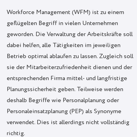
Workforce Management (WFM) ist zu einem
geflügelten Begriff in vielen Unternehmen
geworden. Die Verwaltung der Arbeitskräfte soll
dabei helfen, alle Tätigkeiten im jeweiligen
Betrieb optimal ablaufen zu lassen. Zugleich soll
sie der Mitarbeiterzufriedenheit dienen und der
entsprechenden Firma mittel- und langfristige
Planungssicherheit geben. Teilweise werden
deshalb Begriffe wie Personalplanung oder
Personaleinsatzplanung (PEP) als Synonyme
verwendet. Dies ist allerdings nicht vollständig
richtig.