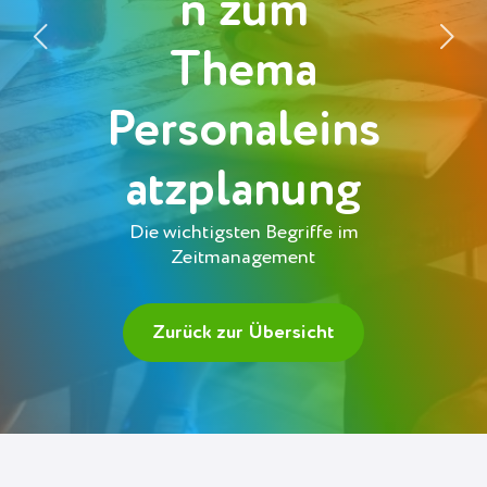
n zum
Thema
Gratis anmelden
Personaleins
atzplanung
Die wichtigsten Begriffe im
Zeitmanagement
Zurück zur Übersicht