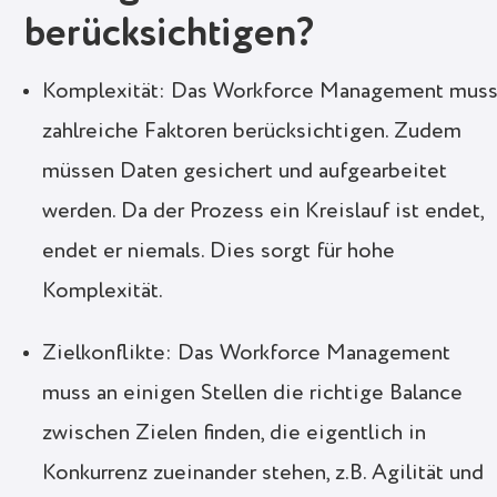
berücksichtigen?
Komplexität: Das Workforce Management mus
zahlreiche Faktoren berücksichtigen. Zudem
müssen Daten gesichert und aufgearbeitet
werden. Da der Prozess ein Kreislauf ist endet,
endet er niemals. Dies sorgt für hohe
Komplexität.
Zielkonflikte: Das Workforce Management
muss an einigen Stellen die richtige Balance
zwischen Zielen finden, die eigentlich in
Konkurrenz zueinander stehen, z.B. Agilität und