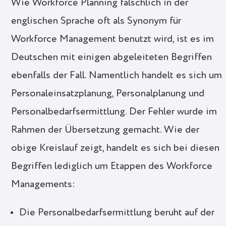
Wie Workforce Planning fälschlich in der
englischen Sprache oft als Synonym für
Workforce Management benutzt wird, ist es im
Deutschen mit einigen abgeleiteten Begriffen
ebenfalls der Fall. Namentlich handelt es sich um
Personaleinsatzplanung, Personalplanung und
Personalbedarfsermittlung. Der Fehler wurde im
Rahmen der Übersetzung gemacht. Wie der
obige Kreislauf zeigt, handelt es sich bei diesen
Begriffen lediglich um Etappen des Workforce
Managements:
Die Personalbedarfsermittlung beruht auf der