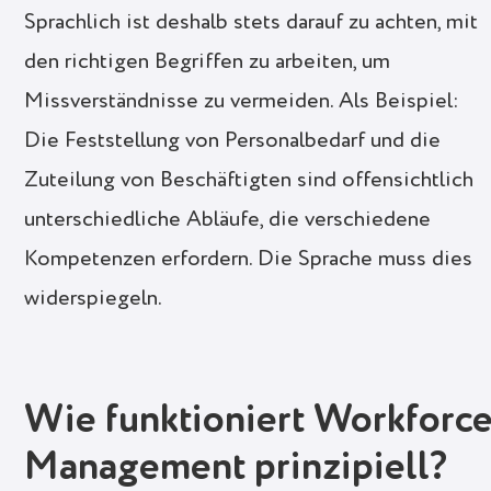
Sprachlich ist deshalb stets darauf zu achten, mit
den richtigen Begriffen zu arbeiten, um
Missverständnisse zu vermeiden. Als Beispiel:
Die Feststellung von Personalbedarf und die
Zuteilung von Beschäftigten sind offensichtlich
unterschiedliche Abläufe, die verschiedene
Kompetenzen erfordern. Die Sprache muss dies
widerspiegeln.
Wie funktioniert Workforc
Management prinzipiell?