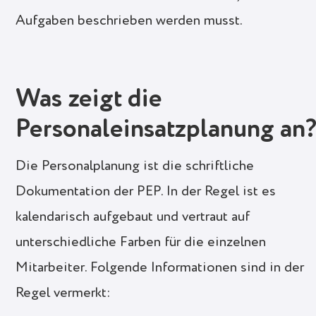
Aufgaben beschrieben werden musst.
Was zeigt die
Personaleinsatzplanung an
Die Personalplanung ist die schriftliche
Dokumentation der PEP. In der Regel ist es
kalendarisch aufgebaut und vertraut auf
unterschiedliche Farben für die einzelnen
Mitarbeiter. Folgende Informationen sind in der
Regel vermerkt: