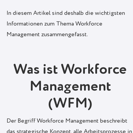
In diesem Artikel sind deshalb die wichtigsten
Informationen zum Thema Workforce
Management zusammengefasst.
Was ist Workforce
Management
(WFM)
Der Begriff Workforce Management beschreibt
das strategische Konzept, alle Arbeitsprozesse in