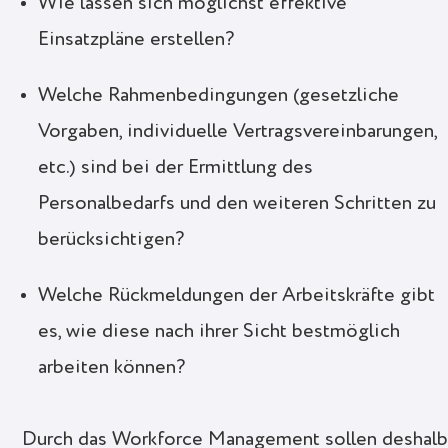
Wie lassen sich möglichst effektive
Einsatzpläne erstellen?
Welche Rahmenbedingungen (gesetzliche
Vorgaben, individuelle Vertragsvereinbarungen,
etc.) sind bei der Ermittlung des
Personalbedarfs und den weiteren Schritten zu
berücksichtigen?
Welche Rückmeldungen der Arbeitskräfte gibt
es, wie diese nach ihrer Sicht bestmöglich
arbeiten können?
Durch das Workforce Management sollen deshal