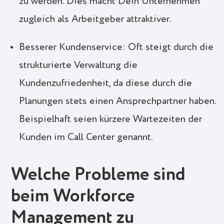
zu werden. Dies macht Dein Unternehmen
zugleich als Arbeitgeber attraktiver.
Besserer Kundenservice: Oft steigt durch die
strukturierte Verwaltung die
Kundenzufriedenheit, da diese durch die
Planungen stets einen Ansprechpartner haben.
Beispielhaft seien kürzere Wartezeiten der
Kunden im Call Center genannt.
Welche Probleme sind
beim Workforce
Management zu