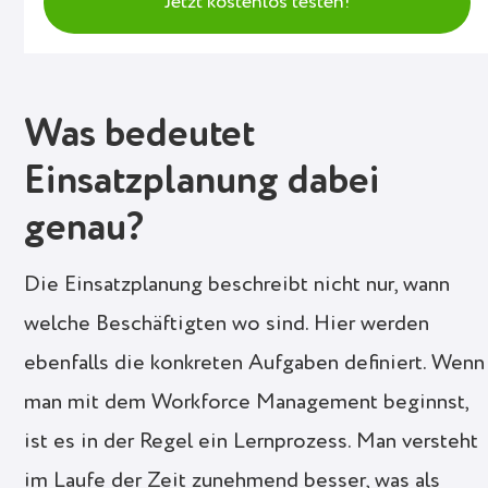
Jetzt kostenlos testen!
Was bedeutet
Einsatzplanung dabei
genau?
Die Einsatzplanung beschreibt nicht nur, wann
welche Beschäftigten wo sind. Hier werden
ebenfalls die konkreten Aufgaben definiert. Wenn
man mit dem Workforce Management beginnst,
ist es in der Regel ein Lernprozess. Man versteht
im Laufe der Zeit zunehmend besser, was als