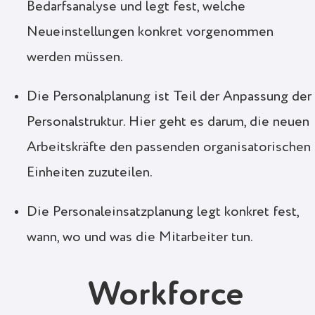
Bedarfsanalyse und legt fest, welche
Neueinstellungen konkret vorgenommen
werden müssen.
Die Personalplanung ist Teil der Anpassung der
Personalstruktur. Hier geht es darum, die neuen
Arbeitskräfte den passenden organisatorischen
Einheiten zuzuteilen.
Die Personaleinsatzplanung legt konkret fest,
wann, wo und was die Mitarbeiter tun.
Workforce