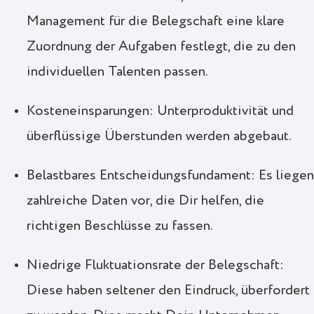
Management für die Belegschaft eine klare
Zuordnung der Aufgaben festlegt, die zu den
individuellen Talenten passen.
Kosteneinsparungen: Unterproduktivität und
überflüssige Überstunden werden abgebaut.
Belastbares Entscheidungsfundament: Es liege
zahlreiche Daten vor, die Dir helfen, die
richtigen Beschlüsse zu fassen.
Niedrige Fluktuationsrate der Belegschaft:
Diese haben seltener den Eindruck, überfordert