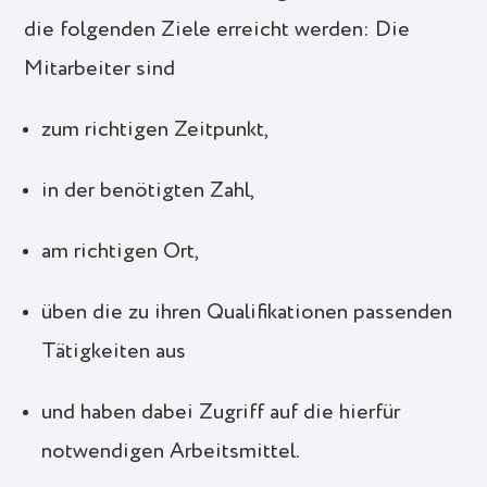
die folgenden Ziele erreicht werden: Die
Mitarbeiter sind
zum richtigen Zeitpunkt,
in der benötigten Zahl,
am richtigen Ort,
üben die zu ihren Qualifikationen passenden
Tätigkeiten aus
und haben dabei Zugriff auf die hierfür
notwendigen Arbeitsmittel.