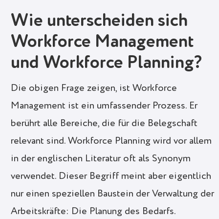
Wie unterscheiden sich
Workforce Management
und Workforce Planning?
Die obigen Frage zeigen, ist Workforce
Management ist ein umfassender Prozess. Er
berührt alle Bereiche, die für die Belegschaft
relevant sind. Workforce Planning wird vor allem
in der englischen Literatur oft als Synonym
verwendet. Dieser Begriff meint aber eigentlich
nur einen speziellen Baustein der Verwaltung der
Arbeitskräfte: Die Planung des Bedarfs.