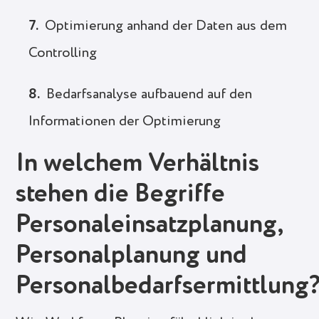
Optimierung anhand der Daten aus dem
Controlling
Bedarfsanalyse aufbauend auf den
Informationen der Optimierung
In welchem Verhältnis
stehen die Begriffe
Personaleinsatzplanung,
Personalplanung und
Personalbedarfsermittlung