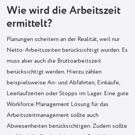
Wie wird die Arbeitszeit
ermittelt?
Planungen scheitern an der Realität, weil nur
Netto-Arbeitszeiten berücksichtigt wurden. Es
muss aber auch die Bruttoarbeitszeit
berücksichtigt werden. Hierzu zählen
beispielsweise An- und Abfahrten, Einkäufe,
Leerlaufzeiten oder Stopps im Lager. Eine gute
Workforce Management Lösung für das
Arbeitszeitmanagement sollte auch
Abwesenheiten berücksichtigen. Zudem sollte