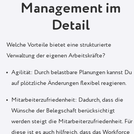
Management im
Detail
Welche Vorteile bietet eine strukturierte
Verwaltung der eigenen Arbeitskräfte?
Agilität: Durch belastbare Planungen kannst Du
auf plötzliche Änderungen flexibel reagieren.
Mitarbeiterzufriedenheit: Dadurch, dass die
Wünsche der Belegschaft berücksichtigt
werden steigt die Mitarbeiterzufriedenheit. Für
diese ist es auch hilfreich, dass das Workforce