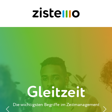
Gleitzeit
Die wichtigsten Begriffe im Zeitmanagement