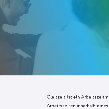
Gratis anmelden
Gleitzeit ist ein Arbeitszeitm
Arbeitszeiten innerhalb eine