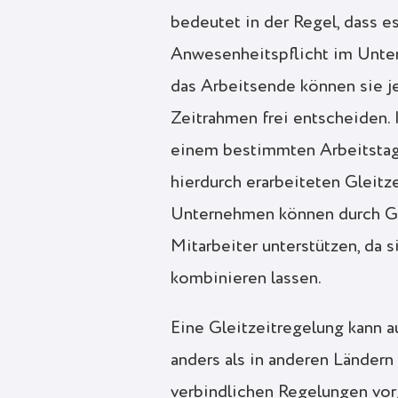
bedeutet in der Regel, dass es
Anwesenheitspflicht im Unter
das Arbeitsende können sie j
Zeitrahmen frei entscheiden. I
einem bestimmten Arbeitstag
hierdurch erarbeiteten Gleitze
Unternehmen können durch Gle
Mitarbeiter unterstützen, da s
kombinieren lassen.
Eine Gleitzeitregelung kann 
anders als in anderen Ländern
verbindlichen Regelungen vor