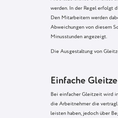
werden. In der Regel erfolgt d
Den Mitarbeitern werden dabei
Abweichungen von diesem Sol
Minusstunden angezeigt.
Die Ausgestaltung von Gleitze
Einfache Gleitze
Bei einfacher Gleitzeit wird i
die Arbeitnehmer die vertrag
leisten haben, jedoch über Be