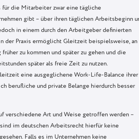
 für die Mitarbeiter zwar eine tägliche
nehmen gibt – über ihren täglichen Arbeitsbeginn u
edoch in einem durch den Arbeitgeber definierten
n der Praxis ermöglicht Gleitzeit beispielsweise, an
 früher zu kommen und später zu gehen und die
itstunden später als freie Zeit zu nutzen.
itzeit eine ausgeglichene Work-Life-Balance ihrer
ich berufliche und private Belange hierdurch besser
auf verschiedene Art und Weise getroffen werden –
 sind im deutschen Arbeitsrecht hierfür keine
gesehen. Falls es im Unternehmen keine