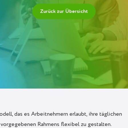
Zurück zur Übersicht
odell, das es Arbeitnehmern erlaubt, ihre täglichen
s vorgegebenen Rahmens flexibel zu gestalten.