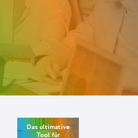
Das ultimative
Tool für