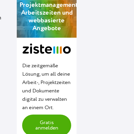
Projektmanagement,
Arbeitszeiten und
n
webbasierte
Angebote
Die zeitgemäße
Lösung, um all deine
Arbeit-, Projektzeiten
und Dokumente
digital zu verwalten
an einem Ort.
Gratis
anmelden