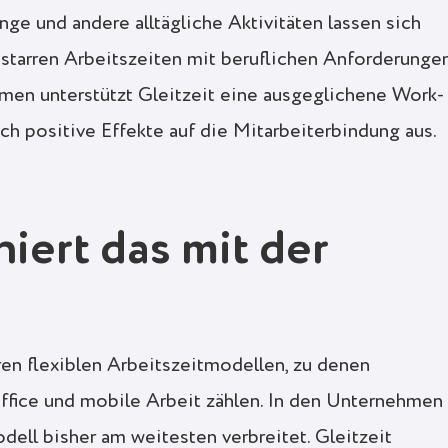
e und andere alltägliche Aktivitäten lassen sich
i starren Arbeitszeiten mit beruflichen Anforderunge
men unterstützt Gleitzeit eine ausgeglichene Work-
ch positive Effekte auf die Mitarbeiterbindung aus.
iert das mit der
ren flexiblen Arbeitszeitmodellen, zu denen
fice und mobile Arbeit zählen. In den Unternehmen
odell bisher am weitesten verbreitet. Gleitzeit