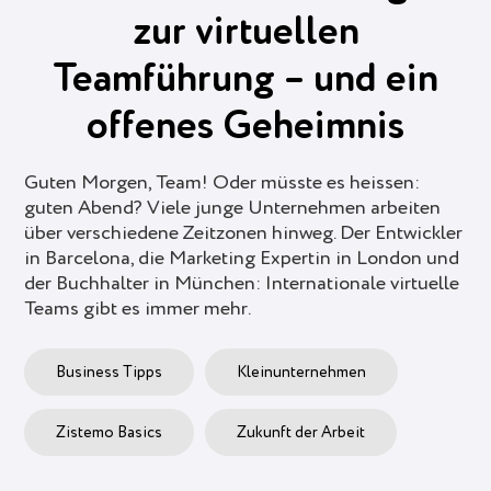
zur virtuellen
Teamführung – und ein
offenes Geheimnis
Guten Morgen, Team! Oder müsste es heissen:
guten Abend? Viele junge Unternehmen arbeiten
über verschiedene Zeitzonen hinweg. Der Entwickler
in Barcelona, die Marketing Expertin in London und
der Buchhalter in München: Internationale virtuelle
Teams gibt es immer mehr.
Business Tipps
Kleinunternehmen
Zistemo Basics
Zukunft der Arbeit