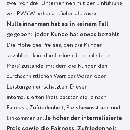
zwei von drei Unternehmen mit der Einführung
von PWYW höher ausfielen als zuvor.
Nulleinnahmen hat es in keinem Fall
gegeben: jeder Kunde hat etwas bezahlt.
Die Höhe des Preises, den die Kunden
bezahlten, kam durch einen ‚internalisierten
Preis’ zustande, mit dem die Kunden den
durchschnittlichen Wert der Waren oder
Leistungen einschätzten. Diesen
internalisierten Preis passten sie je nach
Fairness, Zufriedenheit, Preisbewusstsein und
Je höher der internalisierte
Einkommen an.
Preis sowie die Fairness, Zufriedenheit