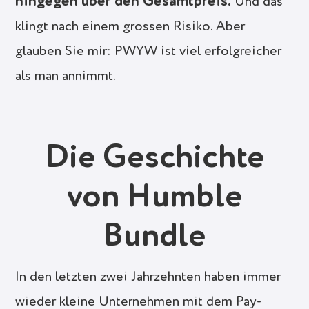
hingegen über den Gesamtpreis.
Und das
klingt nach einem grossen Risiko. Aber
glauben Sie mir: PWYW ist viel erfolgreicher
als man annimmt.
Die Geschichte
von Humble
Bundle
In den letzten zwei Jahrzehnten haben immer
wieder kleine Unternehmen mit dem Pay-