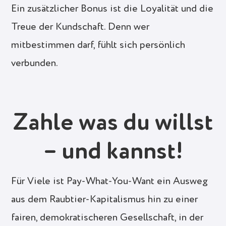
Ein zusätzlicher Bonus ist die Loyalität und die
Treue der Kundschaft. Denn wer
mitbestimmen darf, fühlt sich persönlich
verbunden.
Zahle was du willst
– und kannst!
Für Viele ist Pay-What-You-Want ein Ausweg
aus dem Raubtier-Kapitalismus hin zu einer
fairen, demokratischeren Gesellschaft, in der