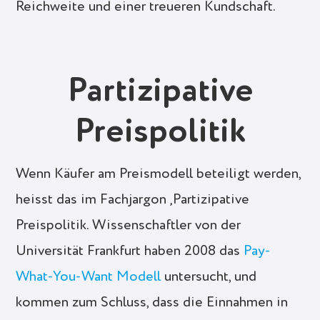
Reichweite und einer treueren Kundschaft.
Partizipative
Preispolitik
Wenn Käufer am Preismodell beteiligt werden,
heisst das im Fachjargon ‚Partizipative
Preispolitik. Wissenschaftler von der
Universität Frankfurt haben 2008 das
Pay-
What-You-Want Modell
untersucht, und
kommen zum Schluss, dass die Einnahmen in