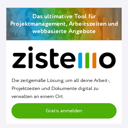
Das ultimative Tool für
Projektmanagement, Arbeitszeiten und
webbasierte Angebote
Die zeitgemäße Lösung, um all deine Arbeit-,
Projektzeiten und Dokumente digital zu
verwalten an einem Ort.
Gratis anmelden