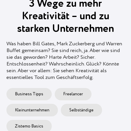
3 Wege zu mehr
Kreativität – und zu
starken Unternehmen
Was haben Bill Gates, Mark Zuckerberg und Warren
Buffet gemeinsam? Sie sind reich, ja. Aber wie sind
sie das geworden? Harte Arbeit? Sicher.
Entschlossenheit? Wahrscheinlich. Glück? Könnte
sein. Aber vor allem: Sie sehen Kreativität als
essentielles Tool zum Geschäftserfolg.
Business Tipps
Freelancer
Kleinunternehmen
Selbständige
Zistemo Basics