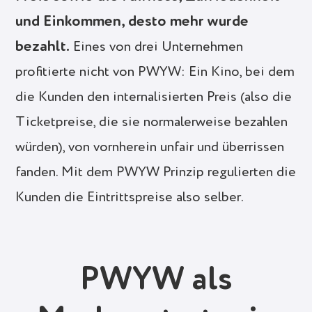
und Einkommen, desto mehr wurde
bezahlt.
Eines von drei Unternehmen
profitierte nicht von PWYW: Ein Kino, bei dem
die Kunden den internalisierten Preis (also die
Ticketpreise, die sie normalerweise bezahlen
würden), von vornherein unfair und überrissen
fanden. Mit dem PWYW Prinzip regulierten die
Kunden die Eintrittspreise also selber.
PWYW als