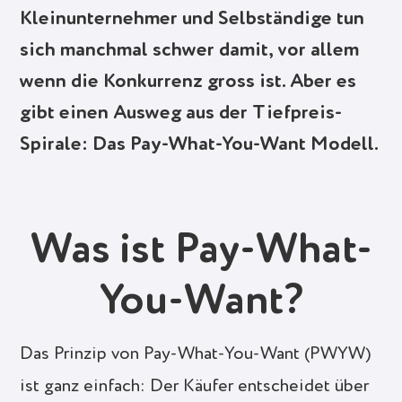
Kleinunternehmer und Selbständige tun
sich manchmal schwer damit, vor allem
wenn die Konkurrenz gross ist. Aber es
gibt einen Ausweg aus der Tiefpreis-
Spirale: Das Pay-What-You-Want Modell.
Was ist Pay-What-
You-Want?
Das Prinzip von Pay-What-You-Want (PWYW)
ist ganz einfach: Der Käufer entscheidet über