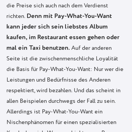
die Preise sich auch nach dem Verdienst
Denn mit Pay-What-You-Want
richten.
kann jeder sich sein liebstes Album
kaufen, im Restaurant essen gehen oder
mal ein Taxi benutzen.
Auf der anderen
Seite ist die zwischenmenschliche Loyalität
die Basis für Pay-What-You-Want: Nur wer die
Leistungen und Bedürfnisse des Anderen
respektiert, wird bezahlen. Und das scheint in
allen Beispielen durchwegs der Fall zu sein.
Allerdings ist Pay-What-You-Want ein
Nischenphänomen für einen spezialisierten