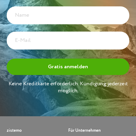
Keine Kreditkarte erforderlich. Kündigung jederzeit
möglich.
zistemo
Für Unternehmen