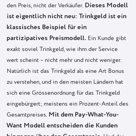
Dieses Modell
den Preis, nicht der Verkäufer.
ist eigentlich nicht neu: Trinkgeld ist ein
klassisches Beispiel für ein
partizipatives Preismodell.
Ein Kunde gibt
exakt soviel Trinkgeld, wie ihm der Service
wert scheint – nicht mehr und nicht weniger.
Natürlich ist das Trinkgeld als eine Art Bonus
zu verstehen, und in den meisten Ländern hat
sich eine Grössenordnung für das Trinkgeld
eingebürgert; meistens ein Prozent-Anteil des
Mit dem Pay-What-You-
Gesamtpreises.
Want Modell entscheiden die Kunden