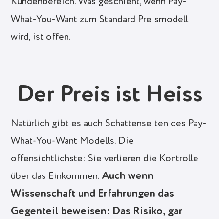
Kundenbereich. Was geschieht, wenn Pay-
What-You-Want zum Standard Preismodell
wird, ist offen.
Der Preis ist Heiss
Natürlich gibt es auch Schattenseiten des Pay-
What-You-Want Modells. Die
offensichtlichste: Sie verlieren die Kontrolle
Auch wenn
über das Einkommen.
Wissenschaft und Erfahrungen das
Gegenteil beweisen: Das Risiko, gar