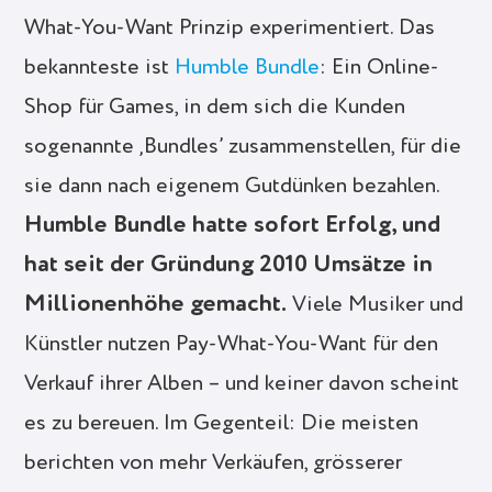
What-You-Want Prinzip experimentiert. Das
bekannteste ist
Humble Bundle
: Ein Online-
Shop für Games, in dem sich die Kunden
sogenannte ‚Bundles’ zusammenstellen, für die
sie dann nach eigenem Gutdünken bezahlen.
Humble Bundle hatte sofort Erfolg, und
hat seit der Gründung 2010 Umsätze in
Millionenhöhe gemacht.
Viele Musiker und
Künstler nutzen Pay-What-You-Want für den
Verkauf ihrer Alben – und keiner davon scheint
es zu bereuen. Im Gegenteil: Die meisten
berichten von mehr Verkäufen, grösserer