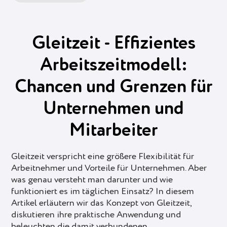
Gleitzeit - Effizientes
Arbeitszeitmodell:
Chancen und Grenzen für
Unternehmen und
Mitarbeiter
Gleitzeit verspricht eine größere Flexibilität für
Arbeitnehmer und Vorteile für Unternehmen. Aber
was genau versteht man darunter und wie
funktioniert es im täglichen Einsatz? In diesem
Artikel erläutern wir das Konzept von Gleitzeit,
diskutieren ihre praktische Anwendung und
beleuchten die damit verbundenen