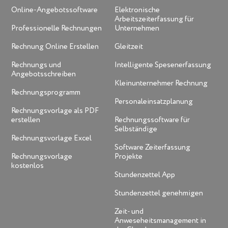
Online-Angebotssoftware
Elektronische
Arbeitszeiterfassung für
Professionelle Rechnungen
Unternehmen
Rechnung Online Erstellen
Gleitzeit
Rechnungs und
Intelligente Spesenerfassung
Angebotsschreiben
Kleinunternehmer Rechnung
Rechnungsprogramm
Personaleinsatzplanung
Rechnungsvorlage als PDF
erstellen
Rechnungssoftware für
Selbständige
Rechnungsvorlage Excel
Software Zeiterfassung
Rechnungsvorlage
Projekte
kostenlos
Stundenzettel App
Stundenzettel genehmigen
Zeit- und
Anweseheitsmanagement in