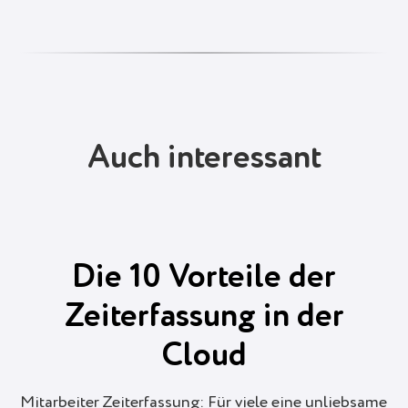
Auch interessant
Die 10 Vorteile der
Zeiterfassung in der
Cloud
Mitarbeiter Zeiterfassung: Für viele eine unliebsame