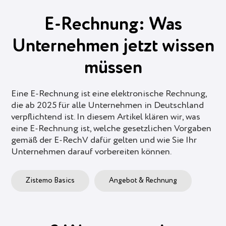
E-Rechnung: Was
Unternehmen jetzt wissen
müssen
Eine E-Rechnung ist eine elektronische Rechnung,
die ab 2025 für alle Unternehmen in Deutschland
verpflichtend ist. In diesem Artikel klären wir, was
eine E-Rechnung ist, welche gesetzlichen Vorgaben
gemäß der E-RechV dafür gelten und wie Sie Ihr
Unternehmen darauf vorbereiten können.
Zistemo Basics
Angebot & Rechnung