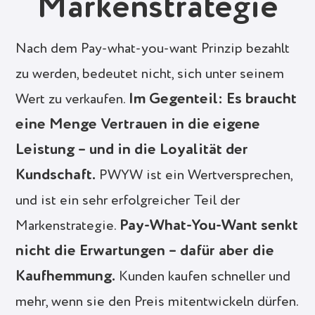
Markenstrategie
Nach dem Pay-what-you-want Prinzip bezahlt
zu werden, bedeutet nicht, sich unter seinem
Im Gegenteil: Es braucht
Wert zu verkaufen.
eine Menge Vertrauen in die eigene
Leistung – und in die Loyalität der
Kundschaft.
PWYW ist ein Wertversprechen,
und ist ein sehr erfolgreicher Teil der
Pay-What-You-Want senkt
Markenstrategie.
nicht die Erwartungen – dafür aber die
Kaufhemmung.
Kunden kaufen schneller und
mehr, wenn sie den Preis mitentwickeln dürfen.