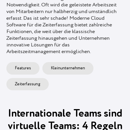
Notwendigkeit. Oft wird die geleistete Arbeitszeit
von Mitarbeitern nur halbherzig und umständlich
erfasst. Das ist sehr schade! Moderne Cloud
Software für die Zeiterfassung bietet zahlreiche
Funktionen, die weit über die klassische
Zeiterfassung hinausgehen und Unternehmen
innovative Lösungen für das
Arbeitszeitmanagement ermöglichen.
Features
Kleinunternehmen
Zeiterfassung
Internationale Teams sind
virtuelle Teams: 4 Regeln