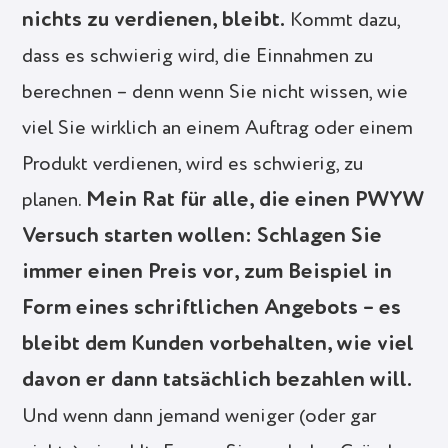
nichts zu verdienen, bleibt.
Kommt dazu,
dass es schwierig wird, die Einnahmen zu
berechnen – denn wenn Sie nicht wissen, wie
viel Sie wirklich an einem Auftrag oder einem
Produkt verdienen, wird es schwierig, zu
Mein Rat für alle, die einen PWYW
planen.
Versuch starten wollen: Schlagen Sie
immer einen Preis vor, zum Beispiel in
Form eines schriftlichen Angebots – es
bleibt dem Kunden vorbehalten, wie viel
davon er dann tatsächlich bezahlen will.
Und wenn dann jemand weniger (oder gar