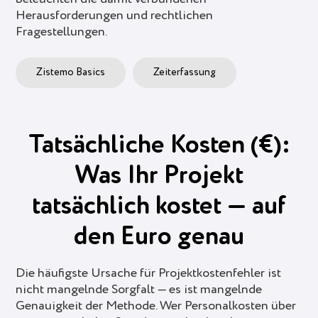
Herausforderungen und rechtlichen
Fragestellungen.
Zistemo Basics
Zeiterfassung
Tatsächliche Kosten (€):
Was Ihr Projekt
tatsächlich kostet — auf
den Euro genau
Die häufigste Ursache für Projektkostenfehler ist
nicht mangelnde Sorgfalt — es ist mangelnde
Genauigkeit der Methode. Wer Personalkosten über