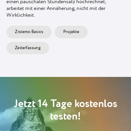
einen pauschalen Stundensatz hochrechnet,
arbeitet mit einer Annäherung, nicht mit der
Wirklichkeit.
Zistemo Basics
Projekte
Zeiterfassung
Jetzt 14 Tage kostenlos
testen!