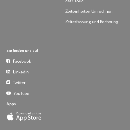
der Cloud
Zeiteinheiten Umrechnen
Zeiterfassung und Rechnung
Sie finden uns auf
Facebook
Linkedin
Twitter
YouTube
Apps