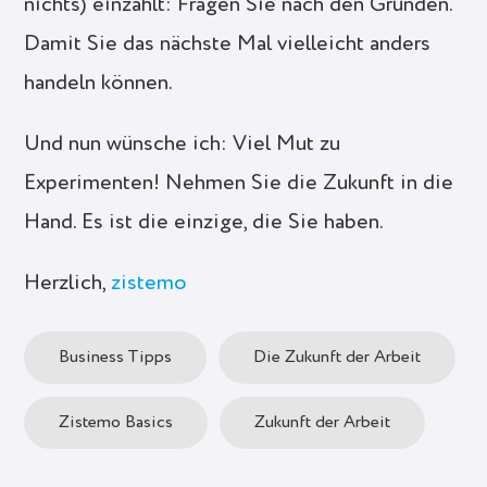
nichts) einzahlt: Fragen Sie nach den Gründen.
Damit Sie das nächste Mal vielleicht anders
handeln können.
Und nun wünsche ich: Viel Mut zu
Experimenten! Nehmen Sie die Zukunft in die
Hand. Es ist die einzige, die Sie haben.
Herzlich,
zistemo
Business Tipps
Die Zukunft der Arbeit
Zistemo Basics
Zukunft der Arbeit