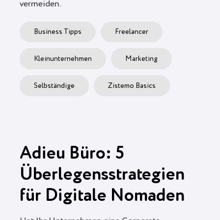
vermeiden.
Business Tipps
Freelancer
Kleinunternehmen
Marketing
Selbständige
Zistemo Basics
Adieu Büro: 5
Überlegensstrategien
für Digitale Nomaden