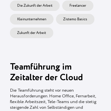
Die Zukunft der Arbeit
Freelancer
Kleinunternehmen
Zistemo Basics
Zukunft der Arbeit
Teamführung im
Zeitalter der Cloud
Die Teamführung steht vor neuen
Herausforderungen. Home Office, Fernarbeit,
flexible Arbeitszeit, Tele-Teams und die stetig
steigende Zahl von Selbständigen und