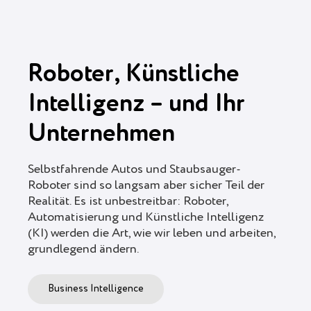
Roboter, Künstliche
Intelligenz – und Ihr
Unternehmen
Selbstfahrende Autos und Staubsauger-
Roboter sind so langsam aber sicher Teil der
Realität. Es ist unbestreitbar: Roboter,
Automatisierung und Künstliche Intelligenz
(KI) werden die Art, wie wir leben und arbeiten,
grundlegend ändern.
Business Intelligence