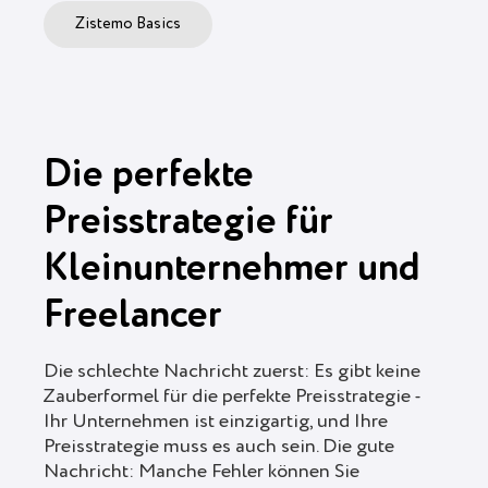
Zistemo Basics
Die perfekte
Preisstrategie für
Kleinunternehmer und
Freelancer
Die schlechte Nachricht zuerst: Es gibt keine
Zauberformel für die perfekte Preisstrategie -
Ihr Unternehmen ist einzigartig, und Ihre
Preisstrategie muss es auch sein. Die gute
Nachricht: Manche Fehler können Sie