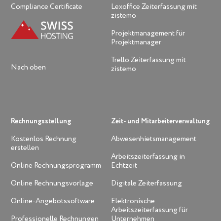
Compliance Certificate
Lexoffice Zeiterfassung mit
zistemo
Projektmanagement für
Projektmanager
Trello Zeiterfassung mit
Nach oben
zistemo
Rechnungsstellung
Zeit- und Mitarbeiterverwaltung
Kostenlos Rechnung
Abwesenhietsmanagement
erstellen
Arbeitszeiterfassung in
Online Rechnungsprogramm
Echtzeit
Online Rechnungsvorlage
Digitale Zeiterfassung
Online-Angebotssoftware
Elektronische
Arbeitszeiterfassung für
Professionelle Rechnungen
Unternehmen