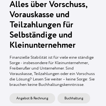
Alles über Vorschuss,
Vorauskasse und
Teilzahlungen für
Selbständige und
Kleinunternehmer
Finanzielle Stabilität ist für viele eine ständige
Sorge - insbesondere für Kleinunternehmer,
Freiberufler und Unternehmer. Sind
Vorauskasse, Teilzahlungen oder ein Vorschuss
die Lösung? Lesen Sie weiter – keine Sorge: Sie
brauchen keine Buchhaltungskenntnisse.
Angebot & Rechnung
Buchhaltung