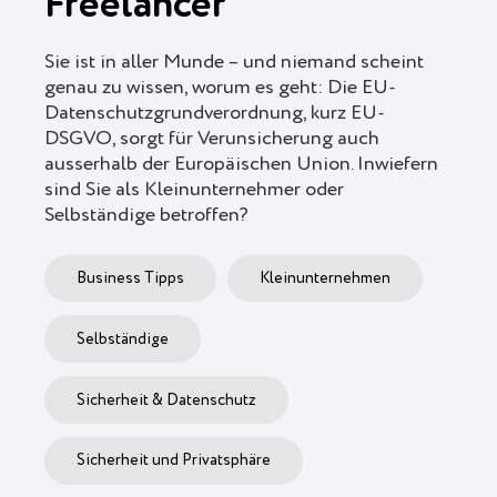
Freelancer
Sie ist in aller Munde – und niemand scheint
genau zu wissen, worum es geht: Die EU-
Datenschutzgrundverordnung, kurz EU-
DSGVO, sorgt für Verunsicherung auch
ausserhalb der Europäischen Union. Inwiefern
sind Sie als Kleinunternehmer oder
Selbständige betroffen?
Business Tipps
Kleinunternehmen
Selbständige
Sicherheit & Datenschutz
Sicherheit und Privatsphäre