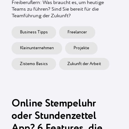
Freiberuflern: Was braucht es, um heutige
Teams zu führen? Sind Sie bereit für die
Teamführung der Zukunft?
Business Tipps
Freelancer
Kleinunternehmen
Projekte
Zistemo Basics
Zukunft der Arbeit
Online Stempeluhr
oder Stundenzettel
App? 6 Features, die