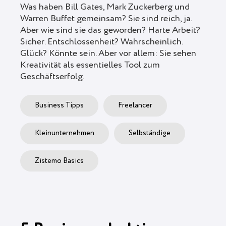
Was haben Bill Gates, Mark Zuckerberg und
Warren Buffet gemeinsam? Sie sind reich, ja.
Aber wie sind sie das geworden? Harte Arbeit?
Sicher. Entschlossenheit? Wahrscheinlich.
Glück? Könnte sein. Aber vor allem: Sie sehen
Kreativität als essentielles Tool zum
Geschäftserfolg.
Business Tipps
Freelancer
Kleinunternehmen
Selbständige
Zistemo Basics