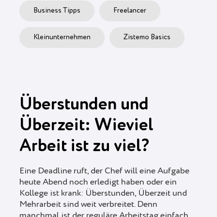
Business Tipps
Freelancer
Kleinunternehmen
Zistemo Basics
Überstunden und
Überzeit: Wieviel
Arbeit ist zu viel?
Eine Deadline ruft, der Chef will eine Aufgabe
heute Abend noch erledigt haben oder ein
Kollege ist krank: Überstunden, Überzeit und
Mehrarbeit sind weit verbreitet. Denn
manchmal ist der reguläre Arbeitstag einfach