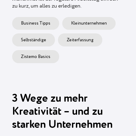
zu kurz, um alles zu erledigen.
Business Tipps
Kleinunternehmen
Selbständige
Zeiterfassung
Zistemo Basics
3 Wege zu mehr
Kreativität – und zu
starken Unternehmen