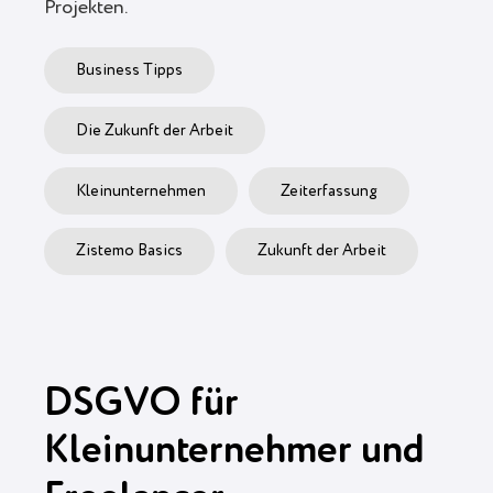
Projekten.
Business Tipps
Die Zukunft der Arbeit
Kleinunternehmen
Zeiterfassung
Zistemo Basics
Zukunft der Arbeit
DSGVO für
Kleinunternehmer und