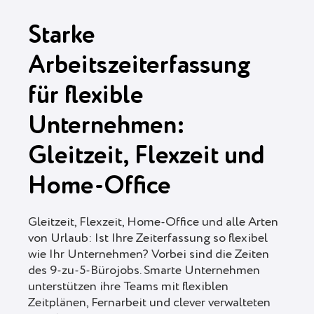
Starke
Arbeitszeiterfassung
für flexible
Unternehmen:
Gleitzeit, Flexzeit und
Home-Office
Gleitzeit, Flexzeit, Home-Office und alle Arten
von Urlaub: Ist Ihre Zeiterfassung so flexibel
wie Ihr Unternehmen? Vorbei sind die Zeiten
des 9-zu-5-Bürojobs. Smarte Unternehmen
unterstützen ihre Teams mit flexiblen
Zeitplänen, Fernarbeit und clever verwalteten