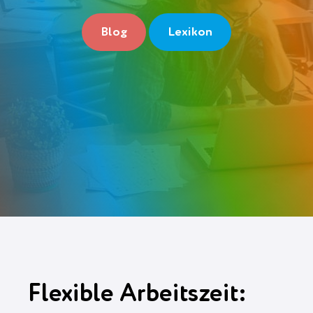
Blog
Lexikon
Gratis anmelden
Flexible Arbeitszeit: