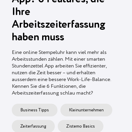
Ihre
Arbeitszeiterfassung
haben muss
Eine online Stempeluhr kann viel mehr als
Arbeitsstunden zählen. Mit einer smarten
Stundenzettel App arbeiten Sie effizienter,
nutzen die Zeit besser – und erhalten
ausserdem eine bessere Work-Life-Balance.
Kennen Sie die 6 Funktionen, die
Arbeitszeiterfassung schlau macht?
Business Tipps
Kleinunternehmen
Zeiterfassung
Zistemo Basics