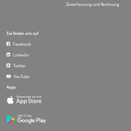
Zeiterfassung und Rechnung
Sie finden uns auf
Facebook
Linkedin
Twitter
YouTube
Apps