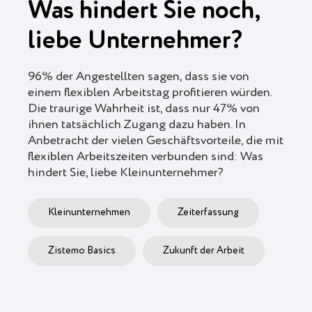
Was hindert Sie noch,
liebe Unternehmer?
96% der Angestellten sagen, dass sie von
einem flexiblen Arbeitstag profitieren würden.
Die traurige Wahrheit ist, dass nur 47% von
ihnen tatsächlich Zugang dazu haben. In
Anbetracht der vielen Geschäftsvorteile, die mit
flexiblen Arbeitszeiten verbunden sind: Was
hindert Sie, liebe Kleinunternehmer?
Kleinunternehmen
Zeiterfassung
Zistemo Basics
Zukunft der Arbeit