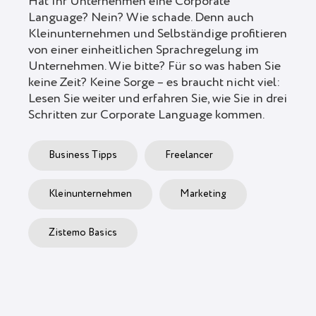
Hat Ihr Unternehmen eine Corporate
Language? Nein? Wie schade. Denn auch
Kleinunternehmen und Selbständige profitieren
von einer einheitlichen Sprachregelung im
Unternehmen. Wie bitte? Für so was haben Sie
keine Zeit? Keine Sorge – es braucht nicht viel:
Lesen Sie weiter und erfahren Sie, wie Sie in drei
Schritten zur Corporate Language kommen.
Business Tipps
Freelancer
Kleinunternehmen
Marketing
Zistemo Basics