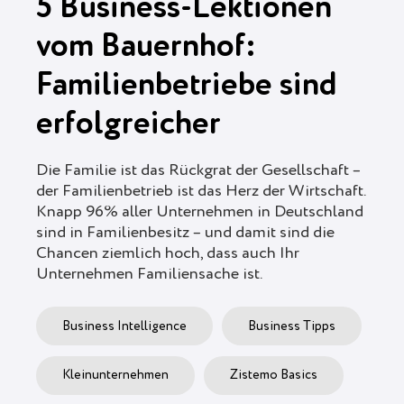
5 Business-Lektionen
vom Bauernhof:
Familienbetriebe sind
erfolgreicher
Die Familie ist das Rückgrat der Gesellschaft –
der Familienbetrieb ist das Herz der Wirtschaft.
Knapp 96% aller Unternehmen in Deutschland
sind in Familienbesitz – und damit sind die
Chancen ziemlich hoch, dass auch Ihr
Unternehmen Familiensache ist.
Business Intelligence
Business Tipps
Kleinunternehmen
Zistemo Basics