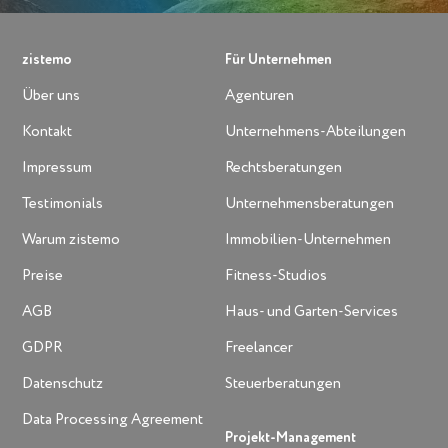
zistemo
Für Unternehmen
Über uns
Agenturen
Kontakt
Unternehmens-Abteilungen
Impressum
Rechtsberatungen
Testimonials
Unternehmensberatungen
Warum zistemo
Immobilien-Unternehmen
Preise
Fitness-Studios
AGB
Haus- und Garten-Services
GDPR
Freelancer
Datenschutz
Steuerberatungen
Data Processing Agreement
Projekt-Management