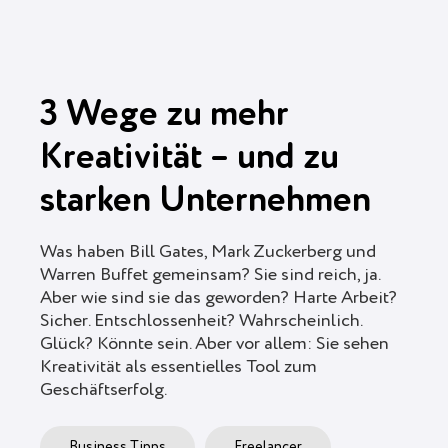
3 Wege zu mehr
Kreativität – und zu
starken Unternehmen
Was haben Bill Gates, Mark Zuckerberg und
Warren Buffet gemeinsam? Sie sind reich, ja.
Aber wie sind sie das geworden? Harte Arbeit?
Sicher. Entschlossenheit? Wahrscheinlich.
Glück? Könnte sein. Aber vor allem: Sie sehen
Kreativität als essentielles Tool zum
Geschäftserfolg.
Business Tipps
Freelancer