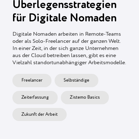
Überlegensstrategien
für Digitale Nomaden
Digitale Nomaden arbeiten in Remote-Teams
oder als Solo-Freelancer auf der ganzen Welt.
In einer Zeit, in der sich ganze Unternehmen
aus der Cloud betreiben lassen, gibt es eine
Vielzahl standortunabhängiger Arbeitsmodelle.
Freelancer
Selbständige
Zeiterfassung
Zistemo Basics
Zukunft der Arbeit