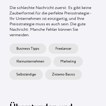
Die schlechte Nachricht zuerst: Es gibt keine
Zauberformel für die perfekte Preisstrategie -
Ihr Unternehmen ist einzigartig, und Ihre
Preisstrategie muss es auch sein. Die gute
Nachricht: Manche Fehler können Sie
vermeiden.
Business Tipps
Freelancer
Kleinunternehmen
Marketing
Selbständige
Zistemo Basics