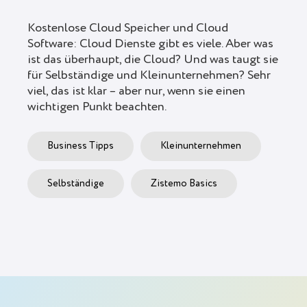
Kostenlose Cloud Speicher und Cloud
Software: Cloud Dienste gibt es viele. Aber was
ist das überhaupt, die Cloud? Und was taugt sie
für Selbständige und Kleinunternehmen? Sehr
viel, das ist klar – aber nur, wenn sie einen
wichtigen Punkt beachten.
Business Tipps
Kleinunternehmen
Selbständige
Zistemo Basics