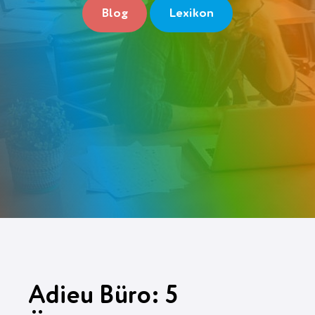
Blog
Lexikon
Gratis anmelden
Adieu Büro: 5