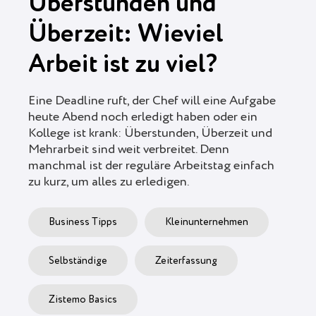
Überstunden und
Überzeit: Wieviel
Arbeit ist zu viel?
Eine Deadline ruft, der Chef will eine Aufgabe
heute Abend noch erledigt haben oder ein
Kollege ist krank: Überstunden, Überzeit und
Mehrarbeit sind weit verbreitet. Denn
manchmal ist der reguläre Arbeitstag einfach
zu kurz, um alles zu erledigen.
Business Tipps
Kleinunternehmen
Selbständige
Zeiterfassung
Zistemo Basics