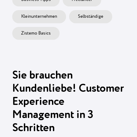
Kleinunternehmen
Selbständige
Zistemo Basics
Sie brauchen
Kundenliebe! Customer
Experience
Management in 3
Schritten