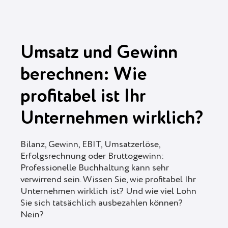
Umsatz und Gewinn
berechnen: Wie
profitabel ist Ihr
Unternehmen wirklich?
Bilanz, Gewinn, EBIT, Umsatzerlöse,
Erfolgsrechnung oder Bruttogewinn:
Professionelle Buchhaltung kann sehr
verwirrend sein. Wissen Sie, wie profitabel Ihr
Unternehmen wirklich ist? Und wie viel Lohn
Sie sich tatsächlich ausbezahlen können?
Nein?