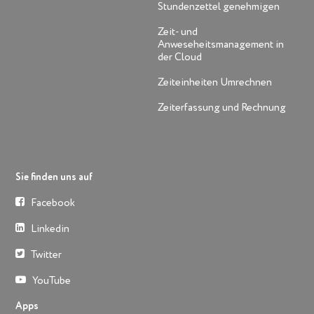
Stundenzettel genehmigen
Zeit- und
Anweseheitsmanagement in
der Cloud
Zeiteinheiten Umrechnen
Zeiterfassung und Rechnung
Sie finden uns auf
Facebook
Linkedin
Twitter
YouTube
Apps