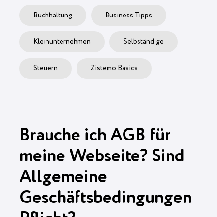
Buchhaltung
Business Tipps
Kleinunternehmen
Selbständige
Steuern
Zistemo Basics
Brauche ich AGB für
meine Webseite? Sind
Allgemeine
Geschäftsbedingungen