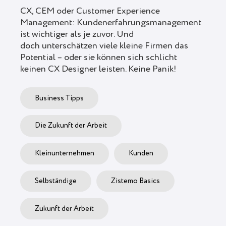
CX, CEM oder Customer Experience
Management: Kundenerfahrungsmanagement
ist wichtiger als je zuvor. Und
doch unterschätzen viele kleine Firmen das
Potential – oder sie können sich schlicht
keinen CX Designer leisten. Keine Panik!
Business Tipps
Die Zukunft der Arbeit
Kleinunternehmen
Kunden
Selbständige
Zistemo Basics
Zukunft der Arbeit