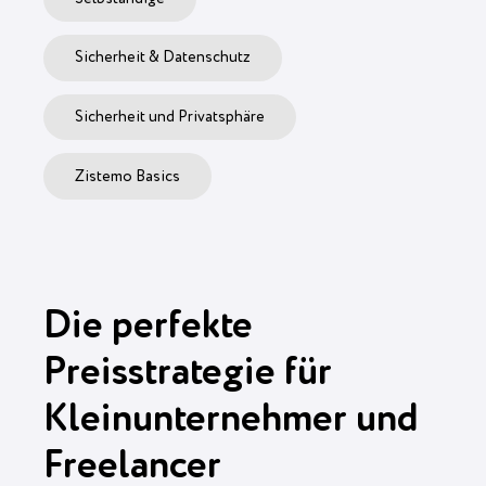
Sicherheit & Datenschutz
Sicherheit und Privatsphäre
Zistemo Basics
Die perfekte
Preisstrategie für
Kleinunternehmer und
Freelancer