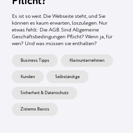
Pflicht?
Es ist so weit. Die Webseite steht, und Sie
können es kaum erwarten, loszulegen. Nur
etwas fehlt: Die AGB. Sind Allgemeine
Geschäftsbedingungen Pflicht? Wenn ja, für
wen? Und was müssen sie enthalten?
Business Tipps
Kleinunternehmen
Kunden
Selbständige
Sicherheit & Datenschutz
Zistemo Basics