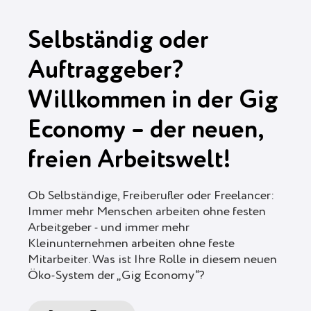
Selbständig oder
Auftraggeber?
Willkommen in der Gig
Economy – der neuen,
freien Arbeitswelt!
Ob Selbständige, Freiberufler oder Freelancer:
Immer mehr Menschen arbeiten ohne festen
Arbeitgeber - und immer mehr
Kleinunternehmen arbeiten ohne feste
Mitarbeiter. Was ist Ihre Rolle in diesem neuen
Öko-System der „Gig Economy“?