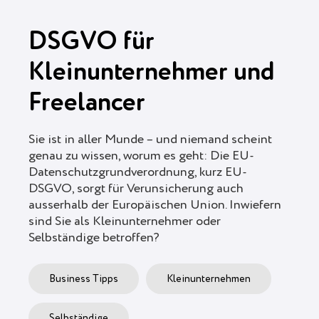
DSGVO für
Kleinunternehmer und
Freelancer
Sie ist in aller Munde – und niemand scheint
genau zu wissen, worum es geht: Die EU-
Datenschutzgrundverordnung, kurz EU-
DSGVO, sorgt für Verunsicherung auch
ausserhalb der Europäischen Union. Inwiefern
sind Sie als Kleinunternehmer oder
Selbständige betroffen?
Business Tipps
Kleinunternehmen
Selbständige