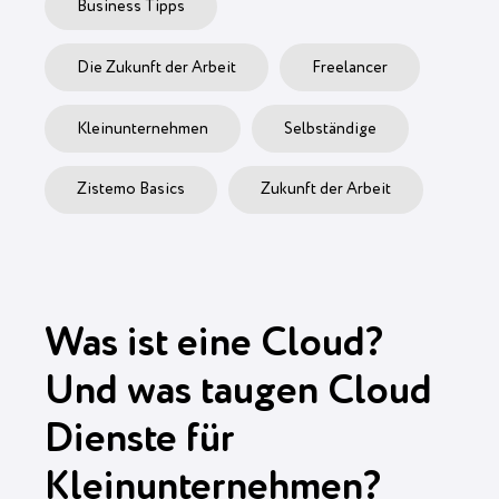
Business Tipps
Die Zukunft der Arbeit
Freelancer
Kleinunternehmen
Selbständige
Zistemo Basics
Zukunft der Arbeit
Was ist eine Cloud?
Und was taugen Cloud
Dienste für
Kleinunternehmen?