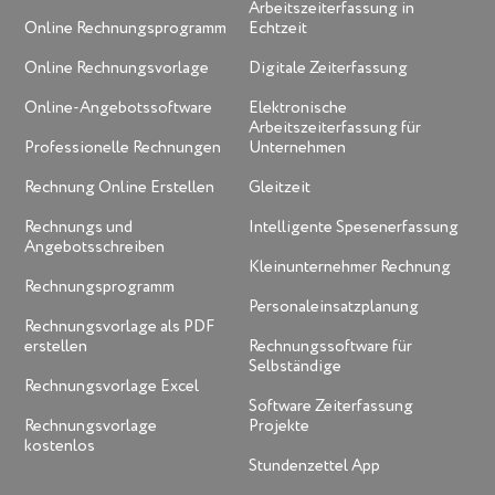
Arbeitszeiterfassung in
Online Rechnungsprogramm
Echtzeit
Online Rechnungsvorlage
Digitale Zeiterfassung
Online-Angebotssoftware
Elektronische
Arbeitszeiterfassung für
Professionelle Rechnungen
Unternehmen
Rechnung Online Erstellen
Gleitzeit
Rechnungs und
Intelligente Spesenerfassung
Angebotsschreiben
Kleinunternehmer Rechnung
Rechnungsprogramm
Personaleinsatzplanung
Rechnungsvorlage als PDF
erstellen
Rechnungssoftware für
Selbständige
Rechnungsvorlage Excel
Software Zeiterfassung
Rechnungsvorlage
Projekte
kostenlos
Stundenzettel App